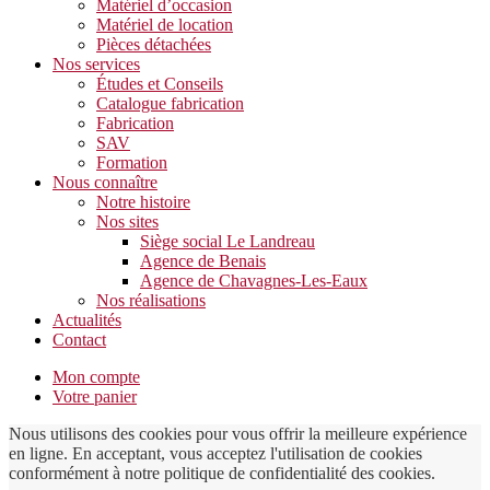
Matériel d’occasion
Matériel de location
Pièces détachées
Nos services
Études et Conseils
Catalogue fabrication
Fabrication
SAV
Formation
Nous connaître
Notre histoire
Nos sites
Siège social Le Landreau
Agence de Benais
Agence de Chavagnes-Les-Eaux
Nos réalisations
Actualités
Contact
Mon compte
Votre panier
Nous utilisons des cookies pour vous offrir la meilleure expérience
en ligne. En acceptant, vous acceptez l'utilisation de cookies
conformément à notre politique de confidentialité des cookies.