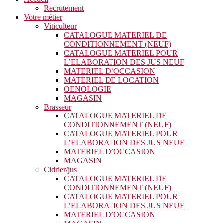
Recrutement
Votre métier
Viticulteur
CATALOGUE MATERIEL DE
CONDITIONNEMENT (NEUF)
CATALOGUE MATERIEL POUR
L’ELABORATION DES JUS NEUF
MATERIEL D’OCCASION
MATERIEL DE LOCATION
OENOLOGIE
MAGASIN
Brasseur
CATALOGUE MATERIEL DE
CONDITIONNEMENT (NEUF)
CATALOGUE MATERIEL POUR
L’ELABORATION DES JUS NEUF
MATERIEL D’OCCASION
MAGASIN
Cidrier/jus
CATALOGUE MATERIEL DE
CONDITIONNEMENT (NEUF)
CATALOGUE MATERIEL POUR
L’ELABORATION DES JUS NEUF
MATERIEL D’OCCASION